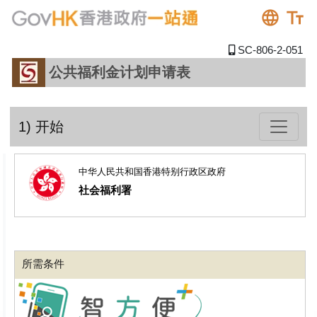
SC-806-2-051
公共福利金计划申请表
1) 开始
中华人民共和国香港特别行政区政府
社会福利署
所需条件