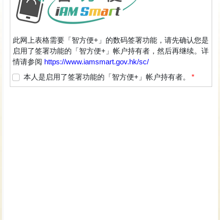
此网上表格需要「智方便+」的数码签署功能，请先确认您是
启用了签署功能的「智方便+」帐户持有者，然后再继续。详
情请参阅
https://www.iamsmart.gov.hk/sc/
本人是启用了签署功能的「智方便+」帐户持有者。